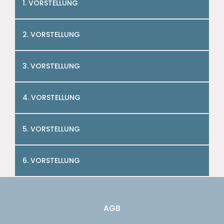
1. VORSTELLUNG
2. VORSTELLUNG
3. VORSTELLUNG
4. VORSTELLUNG
5. VORSTELLUNG
6. VORSTELLUNG
AGB