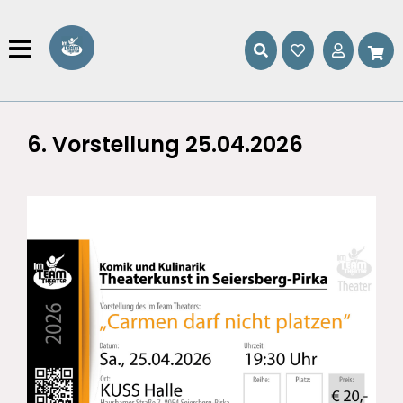
6. Vorstellung 25.04.2026