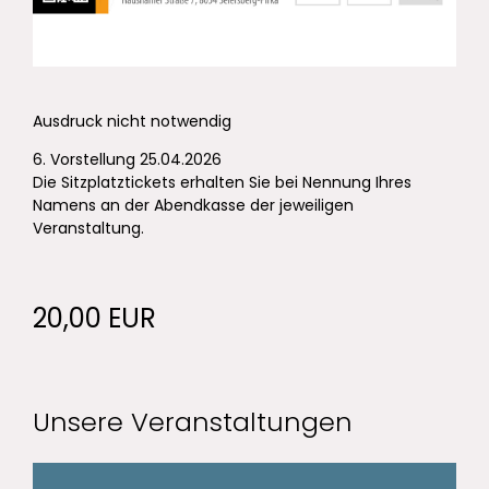
Ausdruck nicht notwendig
6. Vorstellung 25.04.2026
Die Sitzplatztickets erhalten Sie bei Nennung Ihres
Namens an der Abendkasse der jeweiligen
Veranstaltung.
20,00 EUR
Unsere Veranstaltungen